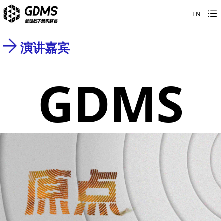
EN
演讲嘉宾
GDMS