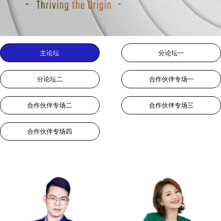
主论坛
分论坛一
分论坛二
合作伙伴专场一
合作伙伴专场二
合作伙伴专场三
合作伙伴专场四