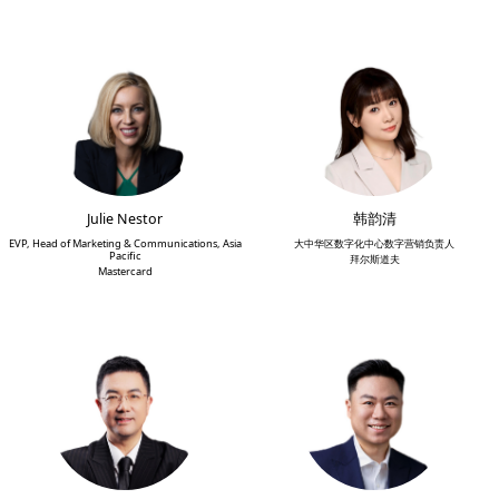
Julie Nestor
韩韵清
EVP, Head of Marketing & Communications, Asia
大中华区数字化中心数字营销负责人
Pacific
拜尔斯道夫
Mastercard